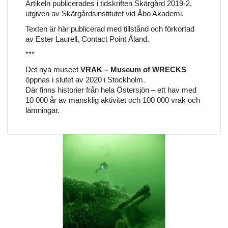
Artikeln publicerades i tidskriften Skärgård 2019-2,
utgiven av Skärgårdsinstitutet vid Åbo Akademi.
Texten är här publicerad med tillstånd och förkortad
av Ester Laurell, Contact Point Åland.
***
Det nya museet
VRAK – Museum of WRECKS
öppnas i slutet av 2020 i Stockholm.
Där finns historier från hela Östersjön – ett hav med
10 000 år av mänsklig aktivitet och 100 000 vrak och
lämningar.