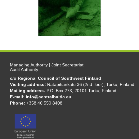
Managing Authority | Joint Secretariat
Audit Authority
c/o Regional Council of Southwest Finland
Visiting address:
Ratapihankatu 36 (2nd floor), Turku, Finland
Mailing address:
P.O. Box 273, 20101 Turku, Finland
E-mail:
info@centralbaltic.eu
Phone:
+358 40 550 8408